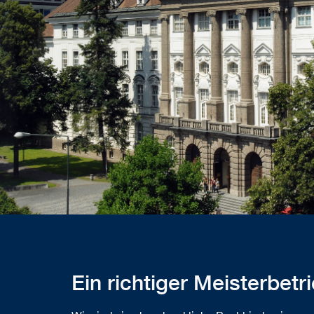
Ein richtiger Meisterbetr