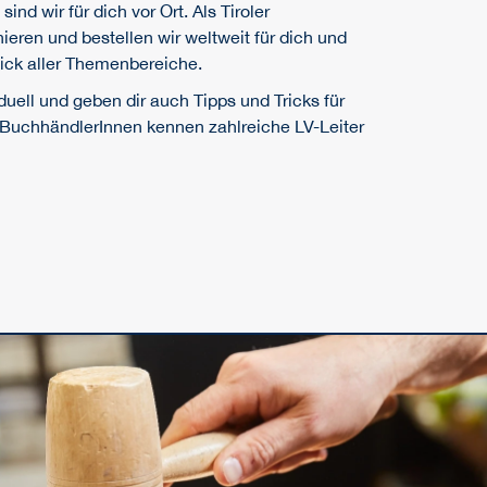
ind wir für dich vor Ort. Als Tiroler
eren und bestellen wir weltweit für dich und
lick aller Themenbereiche.
duell und geben dir auch Tipps und Tricks für
 BuchhändlerInnen kennen zahlreiche LV-Leiter