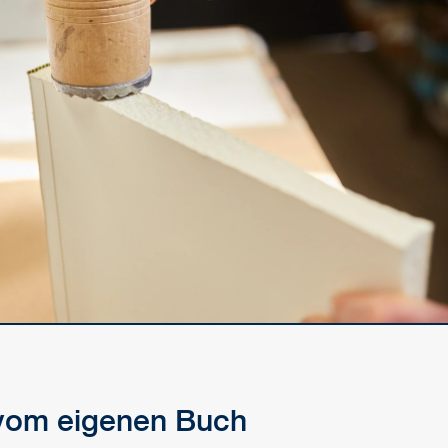
vom eigenen Buch