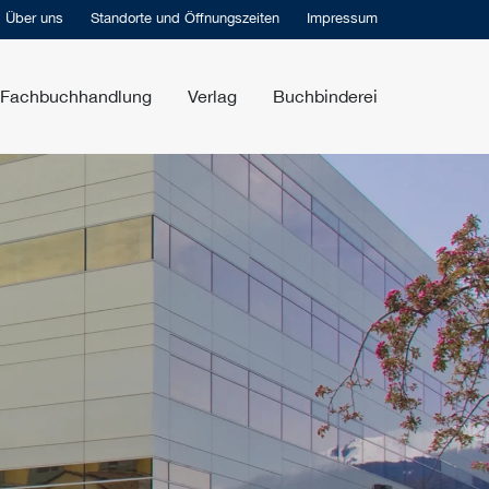
Über uns
Standorte und Öffnungszeiten
Impressum
Fachbuchhandlung
Verlag
Buchbinderei