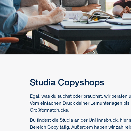
Studia Copyshops
Egal, was du suchst oder brauchst, wir beraten u
Vom einfachen Druck deiner Lernunterlagen bis
Großformatdrucke.
Du findest die Studia an der Uni Innsbruck, hier
Bereich Copy tätig. Außerdem haben wir zahlrei