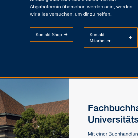
Abgabetermin übersehen worden sein, werden
wir alles versuchen, um dir zu helfen.
Kontakt Shop
Kontakt
Mitarbeiter
Fachbuchha
Universität
Mit einer Buchhandlung