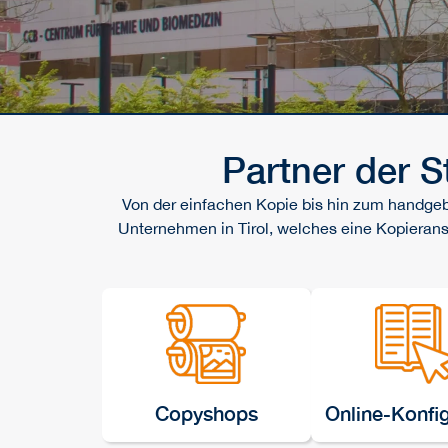
Partner der 
Von der einfachen Kopie bis hin zum handgebu
Unternehmen in Tirol, welches eine Kopierans
Copyshops
Online-Konfi