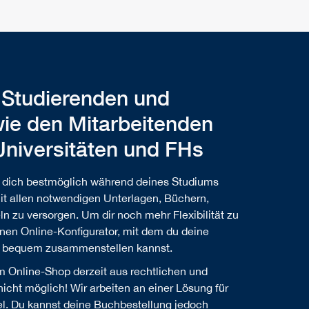
 Studierenden und
ie den Mitarbeitenden
 Universitäten und FHs
, dich bestmöglich während deines Studiums
it allen notwendigen Unterlagen, Büchern,
ln zu versorgen. Um dir noch mehr Flexibilität zu
einen Online-Konfigurator, mit dem du deine
en bequem zusammenstellen kannst.
m Online-Shop derzeit aus rechtlichen und
cht möglich! Wir arbeiten an einer Lösung für
. Du kannst deine Buchbestellung jedoch