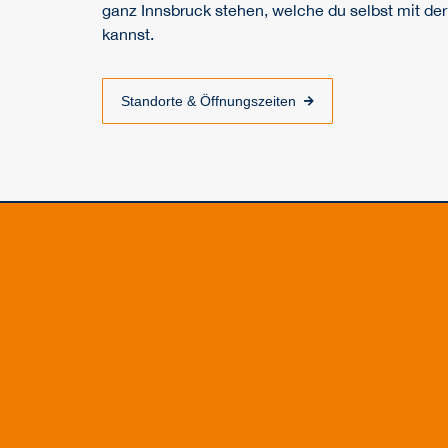
ganz Innsbruck stehen, welche du selbst mit d
kannst.
Standorte & Öffnungszeiten